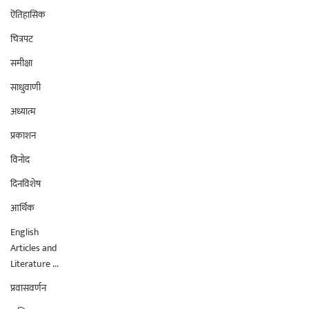
ऎतिहासिक
चित्रपट
समीक्षा
साधुवाणी
अध्यात्म
प्रकाशन
विनोद
दिनविशेष
आर्थिक
English
Articles and
Literature ...
प्रवासवर्णन