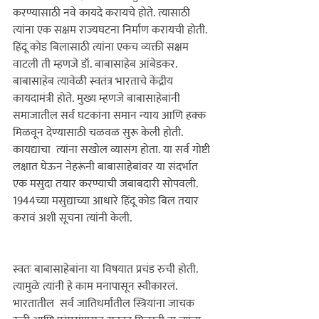
करण्यासाठी नवे कायदे करायचे होते. त्यासाठी 
त्यांना एक सक्षम राज्यघटना निर्माण करायची होती. 
हिंदू कोड बिलासाठी त्यांना एकच व्यक्ती सक्षम 
वाटली ती म्हणजे डॉ. बाबासाहेब आंबेडकर. 
बाबासाहेब त्यावेळी स्वतंत्र भारताचे केंद्रीय 
कायदामंत्री होते. मुख्य म्हणजे बाबासाहेबांनी 
समाजातील सर्व घटकांना समान न्याय आणि हक्क 
मिळवून देण्यासाठी चळवळ सुरू केली होती. 
कायद्याचा  त्यांना सखोल व्यासंग होता. या सर्व गोष्टी 
लक्षात घेऊन नेहरूंनी बाबासाहेबांवर या संदर्भात 
एक मसुदा तयार करण्याची जबाबदारी सोपवली. 
1944च्या मसुद्याच्या आधारे हिंदू कोड बिल तयार 
करावं अशी सूचना त्यांनी केली. 

स्वतः बाबासाहेबांना या विषयात प्रचंड रुची होती. 
त्यामुळे त्यांनी हे काम मनापासून स्वीकारलं. 
भारतातील  सर्व जातिधर्मातील स्त्रियांना जाचक 