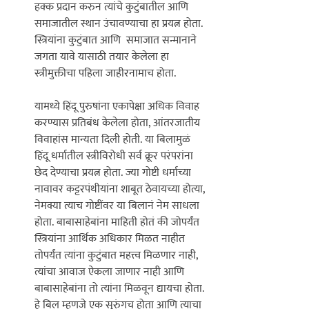
हक्क प्रदान करुन त्यांचे कुटुंबातील आणि 
समाजातील स्थान उंचावण्याचा हा प्रयत्न होता. 
स्त्रियांना कुटुंबात आणि  समाजात सन्मानाने 
जगता यावे यासाठी तयार केलेला हा 
स्त्रीमुक्तीचा पहिला जाहीरनामाच होता. 

यामध्ये हिंदू पुरुषांना एकापेक्षा अधिक विवाह 
करण्यास प्रतिबंध केलेला होता, आंतरजातीय 
विवाहांस मान्यता दिली होती. या बिलामुळं 
हिंदू धर्मातील स्त्रीविरोधी सर्व क्रूर परंपरांना 
छेद देण्याचा प्रयत्न होता. ज्या गोष्टी धर्माच्या 
नावावर कट्टरपंथीयांना शाबूत ठेवायच्या होत्या, 
नेमक्या त्याच गोष्टींवर या बिलानं नेम साधला 
होता. बाबासाहेबांना माहिती होतं की जोपर्यंत 
स्त्रियांना आर्थिक अधिकार मिळत नाहीत 
तोपर्यंत त्यांना कुटुंबात महत्त्व मिळणार नाही, 
त्यांचा आवाज ऐकला जाणार नाही आणि 
बाबासाहेबांना तो त्यांना मिळवून द्यायचा होता. 
हे बिल म्हणजे एक सुरुंगच होता आणि त्याचा 