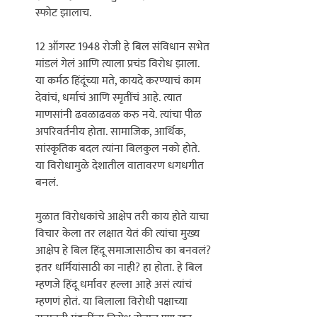
स्फोट झालाच. 

12 ऑगस्ट 1948 रोजी हे बिल संविधान सभेत 
मांडलं गेलं आणि त्याला प्रचंड विरोध झाला. 
या कर्मठ हिंदूंच्या मते, कायदे करण्याचं काम 
देवांचं, धर्माचं आणि स्मृतींचं आहे. त्यात 
माणसांनी ढवळाढवळ करु नये. त्यांचा पीळ 
अपरिवर्तनीय होता. सामाजिक, आर्थिक, 
सांस्कृतिक बदल त्यांना बिलकुल नको होते. 
या विरोधामुळे देशातील वातावरण धगधगीत 
बनलं. 
मुळात विरोधकांचे आक्षेप तरी काय होते याचा 
विचार केला तर लक्षात येतं की त्यांचा मुख्य 
आक्षेप हे बिल हिंदू समाजासाठीच का बनवलं? 
इतर धर्मियांसाठी का नाही? हा होता. हे बिल 
म्हणजे हिंदू धर्मावर हल्ला आहे असं त्यांचं 
म्हणणं होतं. या बिलाला विरोधी पक्षाच्या 