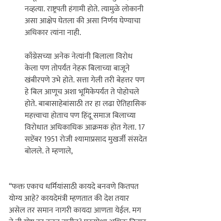
नव्हत्या. राष्ट्रपती हंगामी होते. त्यामुळे लोकानी 
असा आक्षेप घेतला की असा निर्णय घेण्याचा 
अधिकार त्यांना नाही. 

काँग्रेसच्या अनेक नेत्यांनी बिलाला विरोध 
केला पण तोपर्यंत नेहरू बिलाच्या बाजूने 
खंबीरपणे उभे होते. सत्ता गेली तरी बेहत्तर पण 
हे बिल आणूच अशा भूमिकेपर्यंत ते पोहोचले 
होते. बाबासाहेबांसाठी तर हा लढा ऐतिहासिक 
महत्त्वाचा होताच पण हिंदू समाज बिलाच्या 
विरोधात अधिकाधिक आक्रमक होत गेला. 17 
सप्टेंबर 1951 रोजी श्यामाप्रसाद मुखर्जी संसदेत 
बोलले. ते म्हणाले, 

‘‘फक्त एकाच धर्मियांसाठी कायदे बनवणे कितपत 
योग्य आहे? कायदेमंत्री म्हणतात की देश तयार 
असेल तर समान नागरी कायदा आणता येईल. मग 