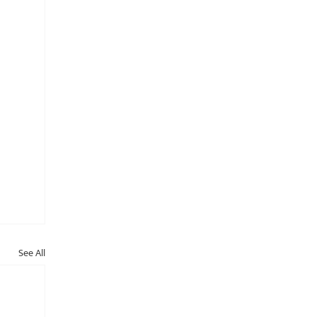
See All