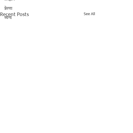
प्रेरणा
Recent Posts
See All
व्यंग्य