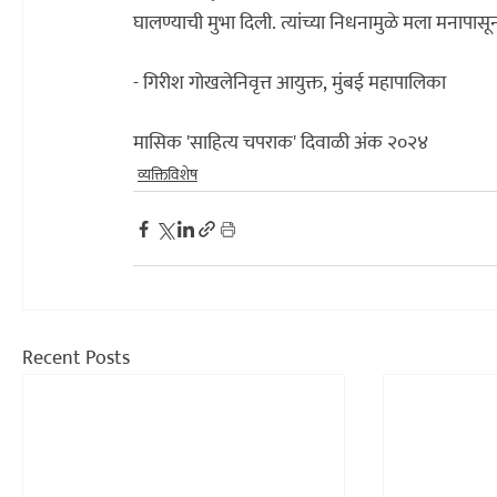
घालण्याची मुभा दिली. त्यांच्या निधनामुळे मला मनापा
- गिरीश गोखले
निवृत्त आयुक्त, मुंबई महापालिका
मासिक 'साहित्य चपराक' दिवाळी अंक २०२४
व्यक्तिविशेष
Recent Posts