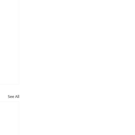
See All