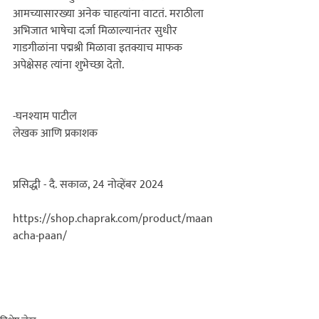
आमच्यासारख्या अनेक चाहत्यांना वाटतं. मराठीला 
अभिजात भाषेचा दर्जा मिळाल्यानंतर सुधीर 
गाडगीळांना पद्मश्री मिळावा इतक्याच माफक 
अपेक्षेसह त्यांना शुभेच्छा देतो.

-घनश्याम पाटील
लेखक आणि प्रकाशक
प्रसिद्धी - दै. सकाळ, 24 नोव्हेंबर 2024

https://shop.chaprak.com/product/maan
acha-paan/
