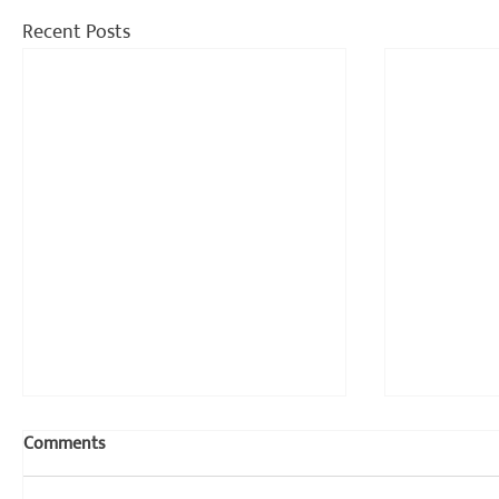
Recent Posts
Comments