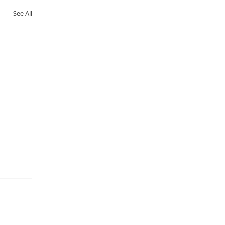
See All