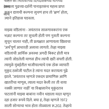
प्रेरणा
व्यंग्य