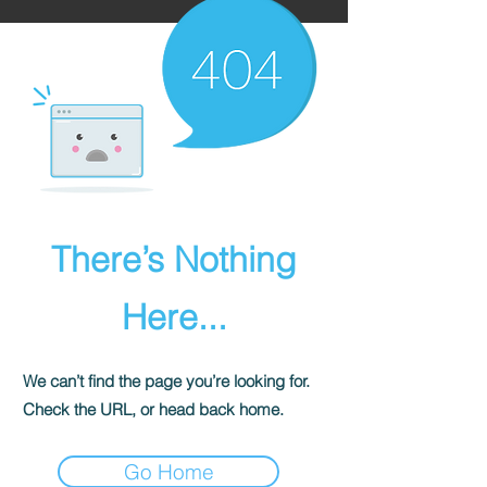
मराठीतील अग्रगण्य प्रकाशन
संस्था
२००२ पासून...
There’s Nothing
Here...
We can’t find the page you’re looking for.
Check the URL, or head back home.
Go Home