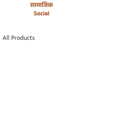
All Products