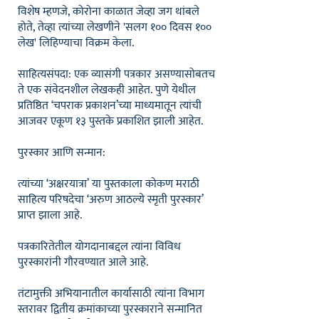
विशेष म्हणजे, कोरोना काळात जेव्हा जग थांबले
होते, तेव्हा त्यांच्या लेखणीने 'सलग १०० दिवस १००
लेख' लिहिण्याचा विक्रम केला.
साहित्यसंपदा: एक व्यासंगी पत्रकार असण्यासोबतच
ते एक संवेदनशील लेखकही आहेत. पुणे येथील
प्रतिष्ठित ‘चपराक प्रकाशन’च्या माध्यमातून त्यांची
आजवर एकूण १३ पुस्तके प्रकाशित झाली आहेत.
पुरस्कार आणि सन्मान:
त्यांच्या ‘अक्षरयात्रा’ या पुस्तकाला कोकण मराठी
साहित्य परिषदेचा ‘अरुण आठल्ये स्मृती पुरस्कार’
प्राप्त झाला आहे.
पत्रकारितेतील योगदानाबद्दल त्यांना विविध
पुरस्कारांनी गौरवण्यात आले आहे.
तंटामुक्ती अभियानातील कार्यासाठी त्यांना विभाग
स्तरावर द्वितीय क्रमांकाच्या पुरस्काराने सन्मानित