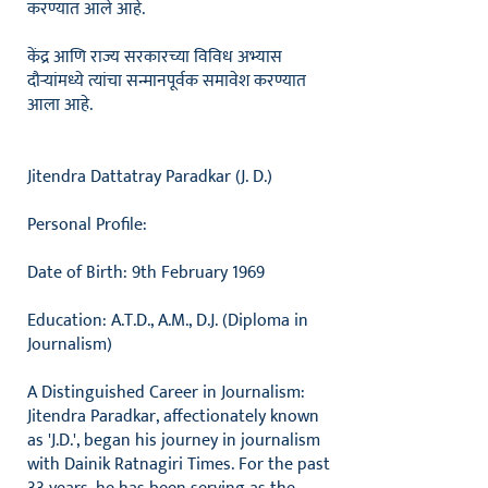
करण्यात आले आहे.
केंद्र आणि राज्य सरकारच्या विविध अभ्यास
दौऱ्यांमध्ये त्यांचा सन्मानपूर्वक समावेश करण्यात
आला आहे.
Jitendra Dattatray Paradkar (J. D.)
Personal Profile:
Date of Birth: 9th February 1969
Education: A.T.D., A.M., D.J. (Diploma in
Journalism)
A Distinguished Career in Journalism:
Jitendra Paradkar, affectionately known
as 'J.D.', began his journey in journalism
with Dainik Ratnagiri Times. For the past