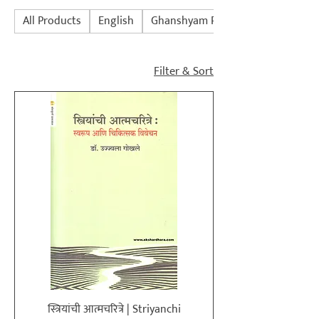
All Products
English
Ghanshyam Patil Books
Filter & Sort
स्त्रियांची आत्मचरित्रे | Striyanchi