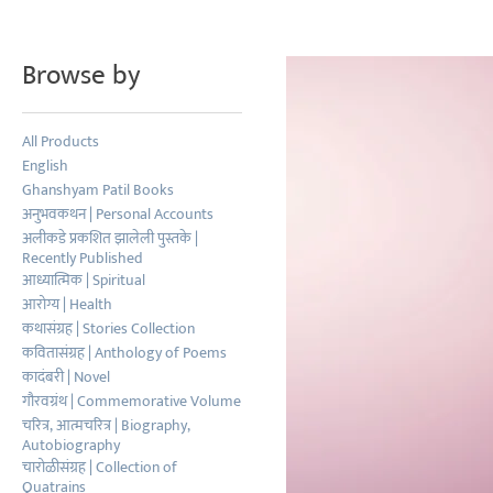
Browse by
All Products
English
Ghanshyam Patil Books
अनुभवकथन | Personal Accounts
अलीकडे प्रकशित झालेली पुस्तके |
Recently Published
आध्यात्मिक | Spiritual
आरोग्य | Health
कथासंग्रह | Stories Collection
कवितासंग्रह | Anthology of Poems
कादंबरी | Novel
गौरवग्रंथ | Commemorative Volume
चरित्र, आत्मचरित्र | Biography,
Autobiography
चारोळीसंग्रह | Collection of
Quatrains