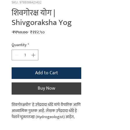
SKU: 9789386421432
शिवगोरक्ष योग |
Shivgoraksha Yog
Regular
Sale
 ₹१५०.०० 
₹११२.५०
Price
Price
Quantity
*
Add to Cart
Buy Now
शिवगोरक्षयोग' हे उपेंद्रदादा धोंडे यांचे वैचारिक आणि
आध्यात्मिक पुस्तक आहे. लेखक उपेंद्रदादा धोंडे हे
पेशाने भूजलतज्ज्ञ (Hydrogeologist) आहेत,
तरीही त्यांचा आध्यात्मिक व्यासंग दांडगा आहे.
विज्ञानाची कास धरून अध्यात्माची मांडणी करणारे हे