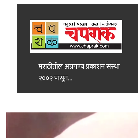
मराठीतील अग्रगण्य प्रकाशन
संस्था
२००२ पासून...