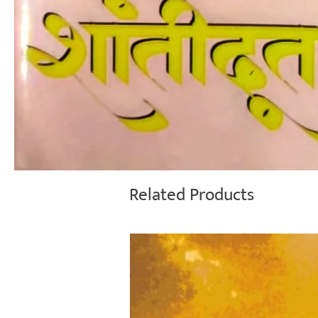
Related Products