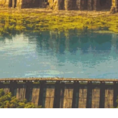
Quick View