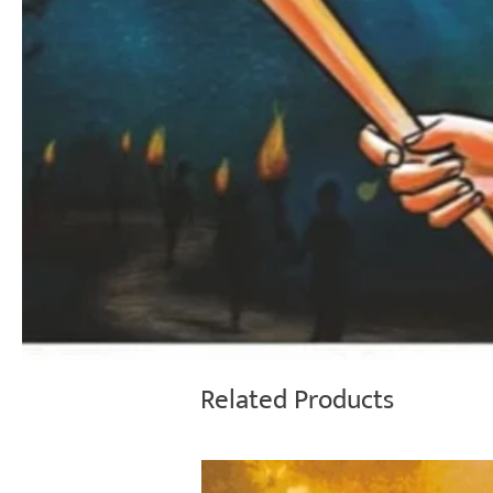
Related Products