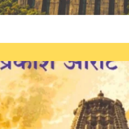
Quick View