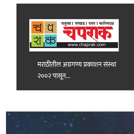
मराठीतील अग्रगण्य प्रकाशन
संस्था
२००२ पासून...