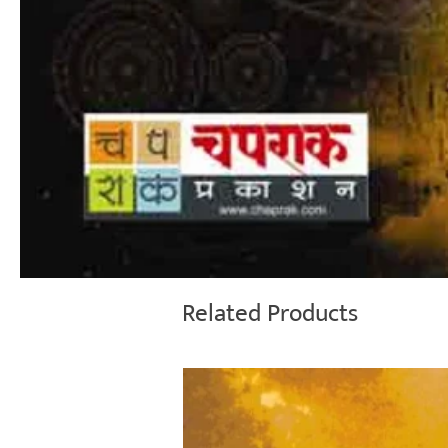
Related Products