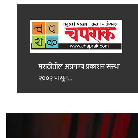
मराठीतील अग्रगण्य प्रकाशन
संस्था
२००२ पासून...