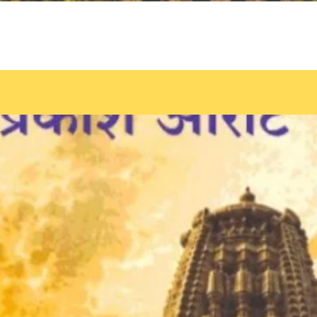
Quick View