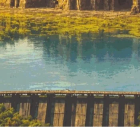
Quick View