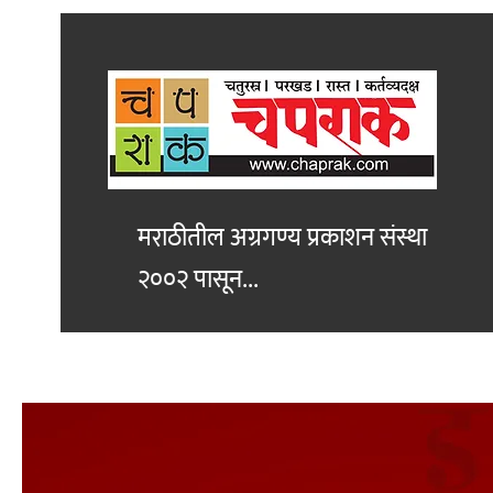
मराठीतील अग्रगण्य प्रकाशन
संस्था
२००२ पासून...