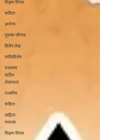
शिक्षण विचार
कविता
आरोग्य
पुस्तक परिचय
विशेष लेख
व्यक्तिविशेष
घनश्याम
पाटील
लेखमाला
राजकीय
कविता
साहित्य
चपराक
शिक्षण विचार