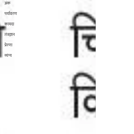
अंक
पर्यावरण
कायदा
तंत्रज्ञान
प्रेरणा
व्यंग्य