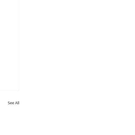
See All