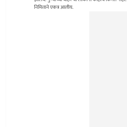
निमित्ताने एकत्र आलीय.